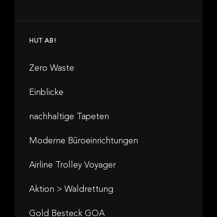
HUT AB!
Zero Waste
Einblicke
nachhaltige Tapeten
Moderne Büroeinrichtungen
Airline Trolley Voyager
Aktion > Waldrettung
Gold Besteck GOA