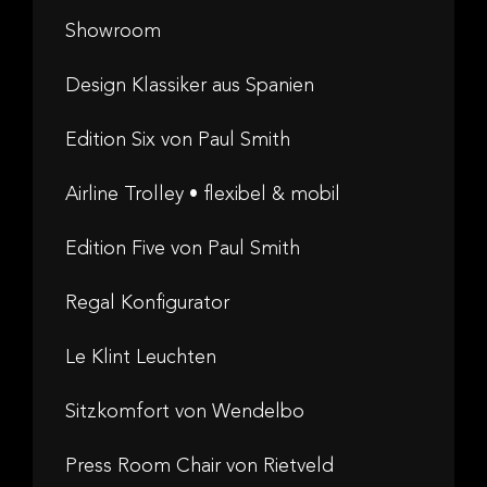
Showroom
Design Klassiker aus Spanien
Edition Six von Paul Smith
Airline Trolley • flexibel & mobil
Edition Five von Paul Smith
Regal Konfigurator
Le Klint Leuchten
Sitzkomfort von Wendelbo
Press Room Chair von Rietveld