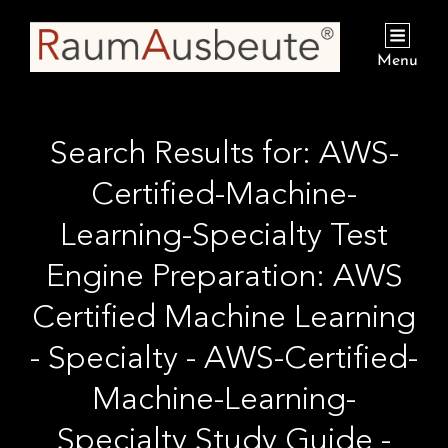
Menu
Search Results for:
AWS-
Certified-Machine-
Learning-Specialty Test
Engine Preparation: AWS
Certified Machine Learning
- Specialty - AWS-Certified-
Machine-Learning-
Specialty Study Guide -