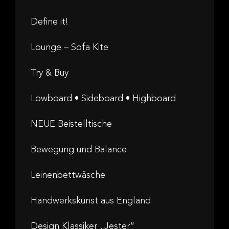
Define it!
Lounge – Sofa Kite
Try & Buy
Lowboard • Sideboard • Highboard
NEUE Beistelltische
Bewegung und Balance
Leinenbettwäsche
Handwerkskunst aus England
Design Klassiker „Jester“