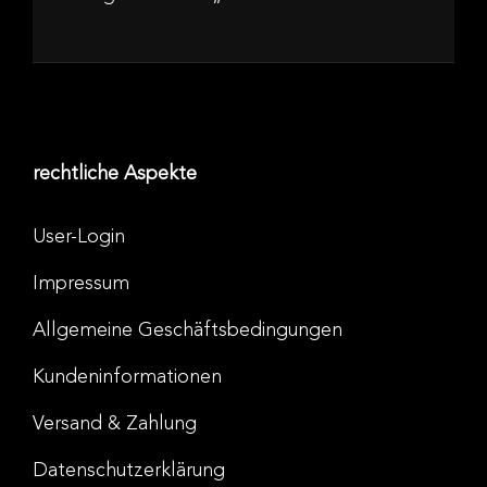
rechtliche Aspekte
User-Login
Impressum
Allgemeine Geschäftsbedingungen
Kundeninformationen
Versand & Zahlung
Datenschutzerklärung