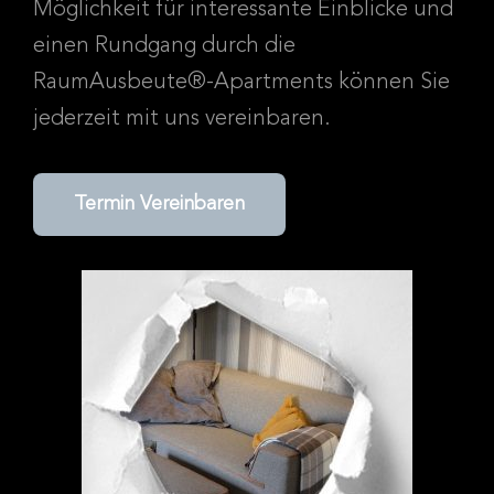
Möglichkeit für interessante Einblicke und
einen Rundgang durch die
RaumAusbeute®-Apartments können Sie
jederzeit mit uns vereinbaren.
Termin Vereinbaren