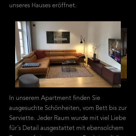
unseres Hauses eröffnet.
In unserem Apartment finden Sie
ausgesuchte Schönheiten, vom Bett bis zur
Serviette. Jeder Raum wurde mit viel Liebe
für´s Detail ausgestattet mit ebensolchem