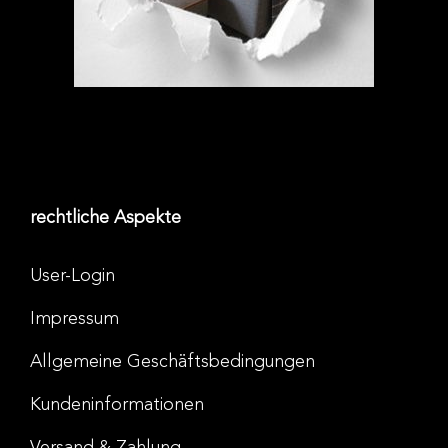
rechtliche Aspekte
User-Login
Impressum
Allgemeine Geschäftsbedingungen
Kundeninformationen