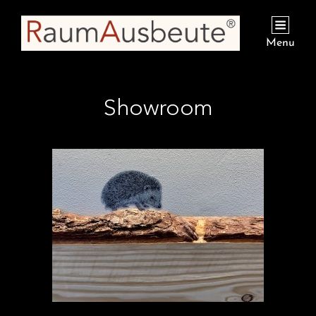
Menu
Showroom