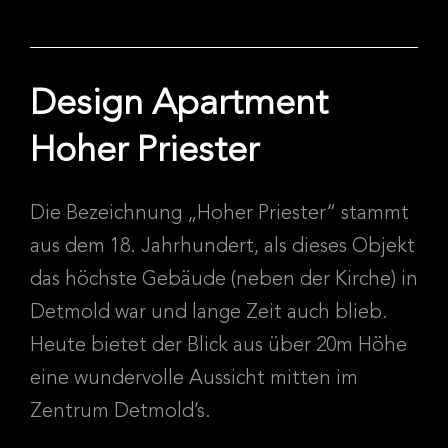
Design Apartment
Hoher Priester
Die Bezeichnung „Hoher Priester“ stammt
aus dem 18. Jahrhundert, als dieses Objekt
das höchste Gebäude (neben der Kirche) in
Detmold war und lange Zeit auch blieb.
Heute bietet der Blick aus über 20m Höhe
eine wundervolle Aussicht mitten im
Zentrum Detmold’s.