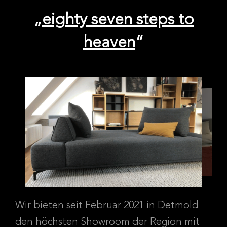
„
eighty seven steps to
heaven
“
Wir bieten seit Februar 2021 in Detmold
den höchsten Showroom der Region mit