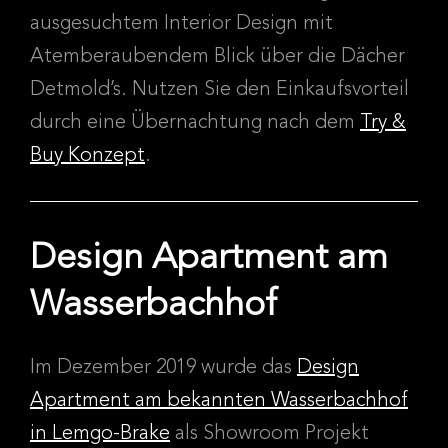
ausgesuchtem Interior Design mit
Atemberaubendem Blick über die Dächer
Detmold’s. Nutzen Sie den Einkaufsvorteil
durch eine Übernachtung nach dem
Try &
Buy Konzept
.
Design Apartment am
Wasserbachhof
Im Dezember 2019 wurde das
Design
Apartment am bekannten Wasserbachhof
in Lemgo-Brake
als Showroom Projekt