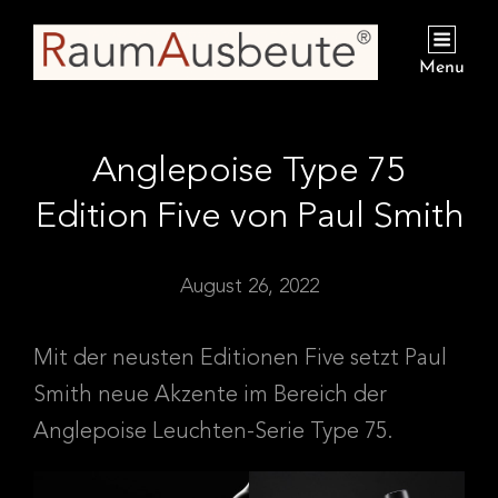
Menu
Anglepoise Type 75
Edition Five von Paul Smith
August 26, 2022
Mit der neusten Editionen Five setzt Paul
Smith neue Akzente im Bereich der
Anglepoise Leuchten-Serie Type 75.