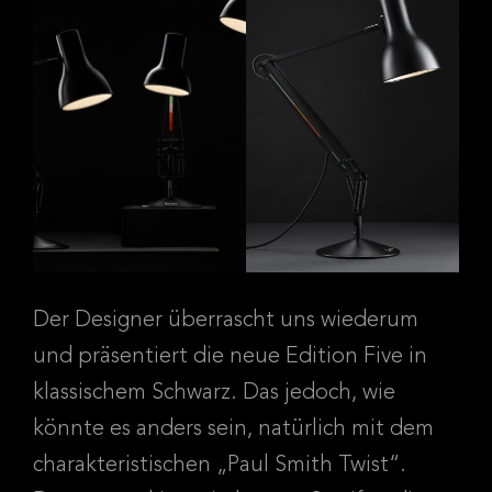
Der Designer überrascht uns wiederum
und präsentiert die neue Edition Five in
klassischem Schwarz. Das jedoch, wie
könnte es anders sein, natürlich mit dem
charakteristischen „Paul Smith Twist“.