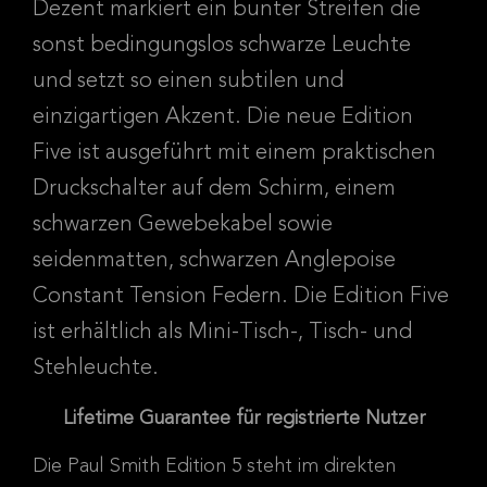
Dezent markiert ein bunter Streifen die
sonst bedingungslos schwarze Leuchte
und setzt so einen subtilen und
einzigartigen Akzent. Die neue Edition
Five ist ausgeführt mit einem praktischen
Druckschalter auf dem Schirm, einem
schwarzen Gewebekabel sowie
seidenmatten, schwarzen Anglepoise
Constant Tension Federn. Die Edition Five
ist erhältlich als Mini-Tisch-, Tisch- und
Stehleuchte.
Lifetime Guarantee für registrierte Nutzer
Die Paul Smith Edition 5 steht im direkten