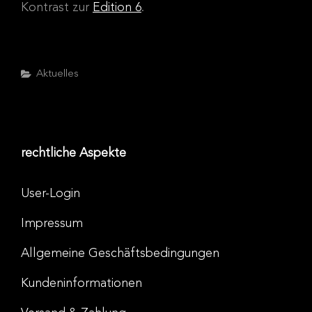
Kontrast zur
Edition 6
.
Categories
Aktuelles
rechtliche Aspekte
User-Login
Impressum
Allgemeine Geschäftsbedingungen
Kundeninformationen