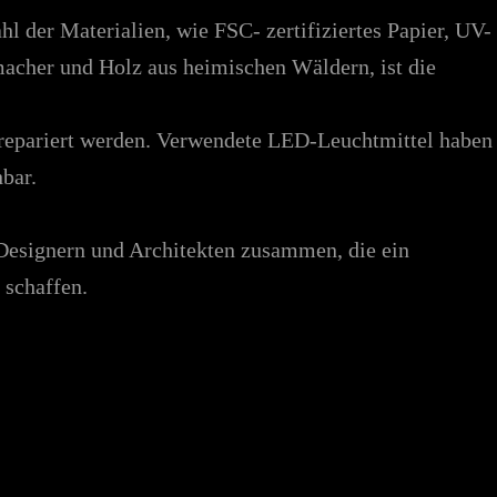
 der Materialien, wie FSC- zertifiziertes Papier, UV-
acher und Holz aus heimischen Wäldern, ist die
 repariert werden. Verwendete LED-Leuchtmittel haben
bar.
 Designern und Architekten zusammen, die ein
 schaffen.