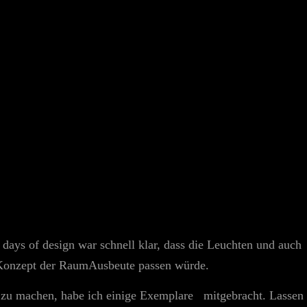
ays of design war schnell klar, dass die Leuchten und auch
 Konzept der RaumAusbeute passen würde.
r zu machen, habe ich einige Exemplare mitgebracht. Lassen