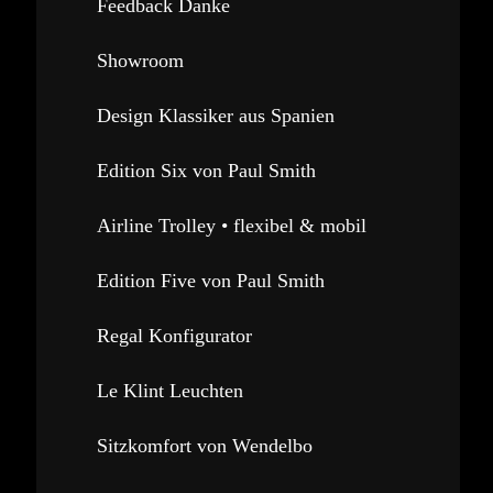
Feedback Danke
Showroom
Design Klassiker aus Spanien
Edition Six von Paul Smith
Airline Trolley • flexibel & mobil
Edition Five von Paul Smith
Regal Konfigurator
Le Klint Leuchten
Sitzkomfort von Wendelbo