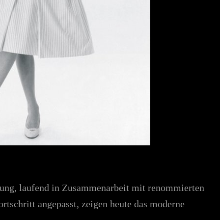
lung, laufend in Zusammenarbeit mit renommierten
rtschritt angepasst, zeigen heute das moderne