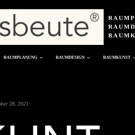
RAUMP
RAUMD
RAUMK
RAUMPLANUNG
RAUMDESIGN
RAUMKUNST
ber 28, 2021