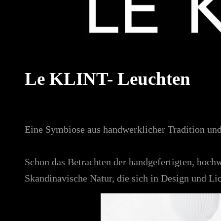
Le KLINT- Leuchten
Eine Symbiose aus handwerklicher Tradition un
Schon das Betrachten der handgefertigten, hochw
Skandinavische Natur, die sich in Design und Lic