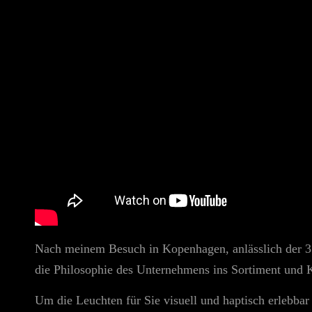
Nach meinem Besuch in Kopenhagen, anlässlich der 3 d
die Philosophie des Unternehmens ins Sortiment und
Um die Leuchten für Sie visuell und haptisch erlebba