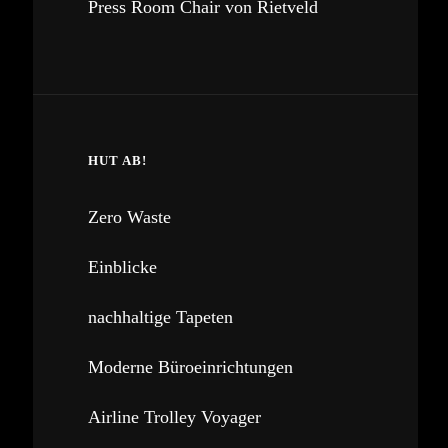
Press Room Chair von Rietveld
HUT AB!
Zero Waste
Einblicke
nachhaltige Tapeten
Moderne Büroeinrichtungen
Airline Trolley Voyager