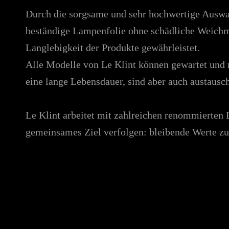
Durch die sorgsame und sehr hochwertige Auswahl
beständige Lampenfolie ohne schädliche Weichm
Langlebigkeit der Produkte gewährleistet.
Alle Modelle von Le Klint können gewartet und
eine lange Lebensdauer, sind aber auch austausch
Le Klint arbeitet mit zahlreichen renommierten
gemeinsames Ziel verfolgen: bleibende Werte zu