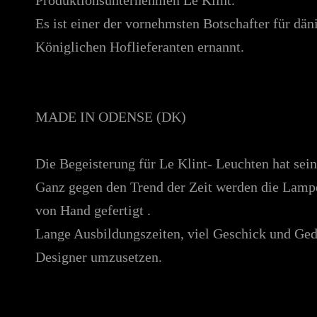
Es ist einer der vornehmsten Botschafter für d
Königlichen Hoflieferanten ernannt.
MADE IN ODENSE (DK)
Die Begeisterung für Le Klint- Leuchten hat sei
Ganz gegen den Trend der Zeit werden die Lampe
von Hand gefertigt .
Lange Ausbildungszeiten, viel Geschick und Gedu
Designer umzusetzen.