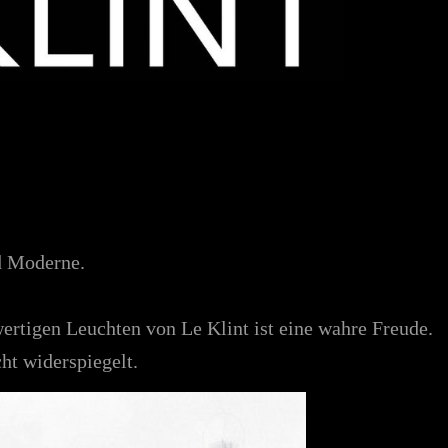
d Moderne.
ertigen Leuchten von Le Klint ist eine wahre Freude.
ht widerspiegelt.