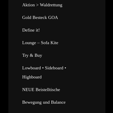
Aktion > Waldrettung
Gold Besteck GOA
Define it!
Lounge – Sofa Kite
Try & Buy
Lowboard • Sideboard •
Highboard
NEUE Beistelltische
Bewegung und Balance