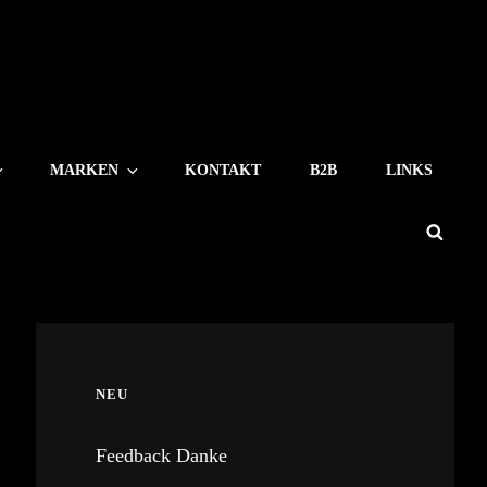
MARKEN
KONTAKT
B2B
LINKS
Sear
NEU
Feedback Danke