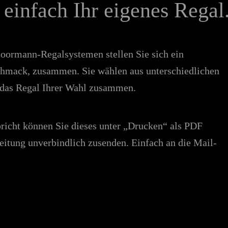
 einfach Ihr eigenes Regal
oormann-Regalsystemen stellen Sie sich ein
chmack, zusammen. Sie wählen aus unterschiedlichen
n das Regal Ihrer Wahl zusammen.
richt können Sie dieses unter „Drucken“ als PDF
eitung unverbindlich zusenden. Einfach an die Mail-