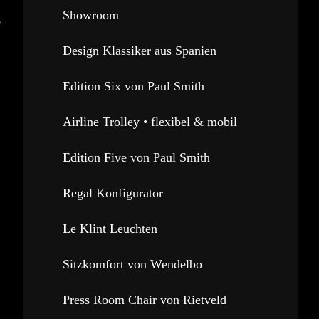
.
Showroom
Design Klassiker aus Spanien
Edition Six von Paul Smith
Airline Trolley • flexibel & mobil
Edition Five von Paul Smith
Regal Konfigurator
Le Klint Leuchten
Sitzkomfort von Wendelbo
Press Room Chair von Rietveld