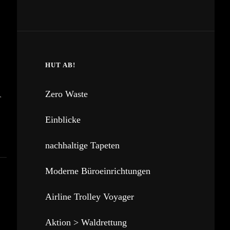
HUT AB!
Zero Waste
T
Einblicke
nachhaltige Tapeten
Moderne Büroeinrichtungen
Airline Trolley Voyager
Aktion > Waldrettung