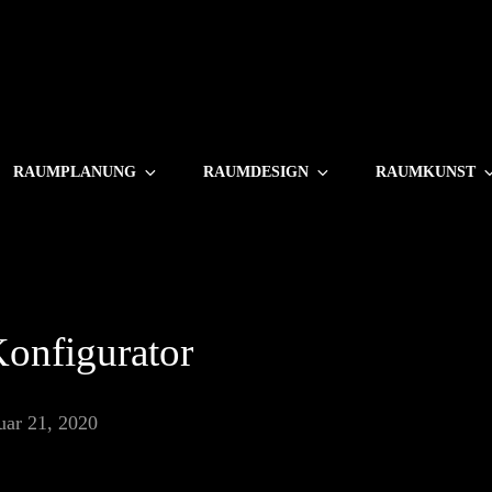
RAUMPLANUNG
RAUMDESIGN
RAUMKUNST
onfigurator
uar 21, 2020