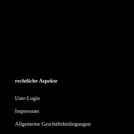
rechtliche Aspekte
User-Login
Impressum
Allgemeine Geschäftsbedingungen