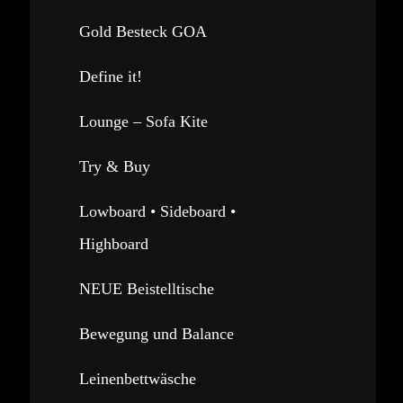
Gold Besteck GOA
Define it!
Lounge – Sofa Kite
Try & Buy
Lowboard • Sideboard •
Highboard
NEUE Beistelltische
Bewegung und Balance
Leinenbettwäsche