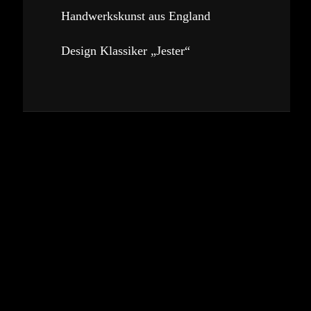
Handwerkskunst aus England
Design Klassiker „Jester“