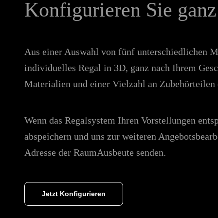
Konfigurieren Sie ganz
Aus einer Auswahl von fünf unterschiedlichen M
individuelles Regal in 3D, ganz nach Ihrem Ges
Materialien und einer Vielzahl an Zubehörteile
Wenn das Regalsystem Ihren Vorstellungen entsp
abspeichern und uns zur weiteren Angebotsbearb
Adresse der RaumAusbeute senden.
Jetzt Konfigurieren