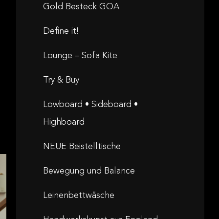
Gold Besteck GOA
Define it!
Lounge – Sofa Kite
Try & Buy
Lowboard • Sideboard •
Highboard
NEUE Beistelltische
Bewegung und Balance
Leinenbettwäsche