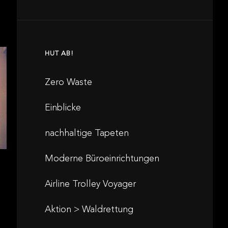
HUT AB!
Zero Waste
Einblicke
nachhaltige Tapeten
Moderne Büroeinrichtungen
Airline Trolley Voyager
Aktion > Waldrettung