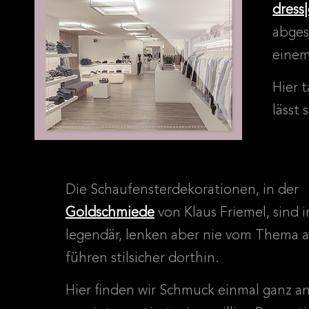
dress
abges
einem
Hier 
lässt
Die Schaufensterdekorationen, in der
Goldschmiede
von Klaus Friemel, sind 
legendär, lenken aber nie vom Thema 
führen stilsicher dorthin.
Hier finden wir Schmuck einmal ganz a