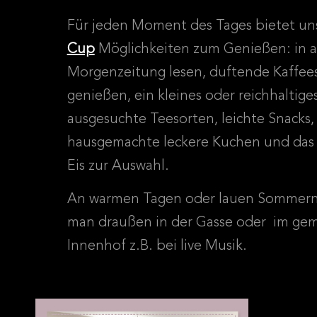
Für jeden Moment des Tages bietet un
Cup
Möglichkeiten zum Genießen: in al
Morgenzeitung lesen, duftende Kaffees
genießen, ein kleines oder reichhaltige
ausgesuchte Teesorten, leichte Snacks,
hausgemachte leckere Kuchen und das
Eis zur Auswahl.
An warmen Tagen oder lauen Sommernä
man draußen in der Gasse oder im gem
Innenhof z.B. bei live Musik.