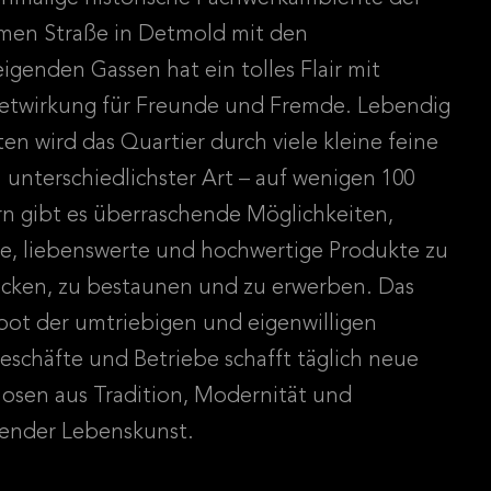
en Straße in Detmold mit den
igenden Gassen hat ein tolles Flair mit
twirkung für Freunde und Fremde. Lebendig
ten wird das Quartier durch viele kleine feine
 unterschiedlichster Art – auf wenigen 100
n gibt es überraschende Möglichkeiten,
e, liebenswerte und hochwertige Produkte zu
cken, zu bestaunen und zu erwerben. Das
ot der umtriebigen und eigenwilligen
eschäfte und Betriebe schafft täglich neue
osen aus Tradition, Modernität und
ender Lebenskunst.