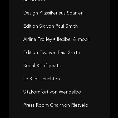
Design Klassiker aus Spanien
Edition Six von Paul Smith
Airline Trolley • flexibel & mobil
Edition Five von Paul Smith
Regal Konfigurator
Le Klint Leuchten
Sitzkomfort von Wendelbo
Press Room Chair von Rietveld