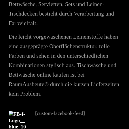
Bettwäsche, Servietten, Sets und Leinen-
Tischdecken besticht durch Verarbeitung und
Farbvielfalt.
Die leicht vorgewaschenen Leinenstoffe haben
eine ausgeprägte Oberflächenstruktur, tolle
Farben und sehen in den unterschiedlichen
Kombinationen stylisch aus. Tischwäsche und
Bettwäsche online kaufen ist bei
RaumAusbeute® durch die kurzen Lieferzeiten
kein Problem.
[custom-facebook-feed]