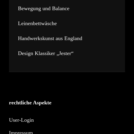
Bewegung und Balance
Leinenbettwäsche
Handwerkskunst aus England
Design Klassiker „Jester“
rechtliche Aspekte
User-Login
Impressum