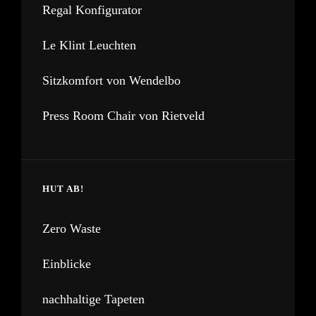
Regal Konfigurator
Le Klint Leuchten
Sitzkomfort von Wendelbo
Press Room Chair von Rietveld
HUT AB!
Zero Waste
Einblicke
nachhaltige Tapeten