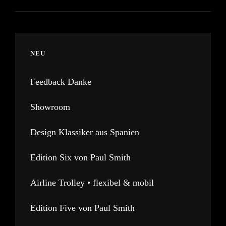
NEU
Feedback Danke
Showroom
Design Klassiker aus Spanien
Edition Six von Paul Smith
Airline Trolley • flexibel & mobil
Edition Five von Paul Smith