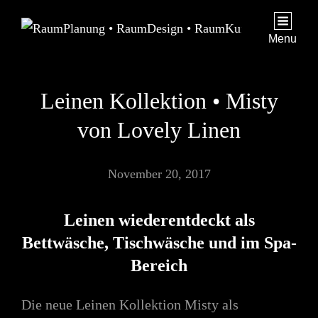
Menu
Leinen Kollektion • Misty
von Lovely Linen
November 20, 2017
Leinen wiederentdeckt als
Bettwäsche, Tischwäsche und im Spa-
Bereich
Die neue Leinen Kollektion Misty als