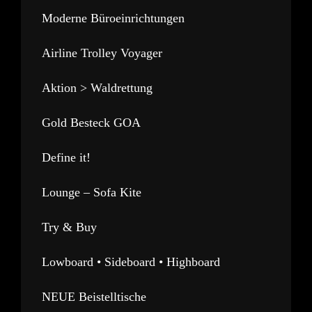
Moderne Büroeinrichtungen
Airline Trolley Voyager
Aktion > Waldrettung
Gold Besteck GOA
Define it!
Lounge – Sofa Kite
Try & Buy
Lowboard • Sideboard • Highboard
NEUE Beistelltische