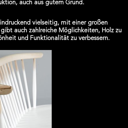
duktion, auch aus gutem Grund.
indruckend vielseitig, mit einer großen
gibt auch zahlreiche Möglichkeiten, Holz zu
heit und Funktionalität zu verbessern.