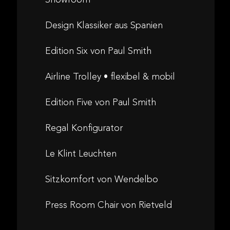
Design Klassiker aus Spanien
Edition Six von Paul Smith
Airline Trolley • flexibel & mobil
Edition Five von Paul Smith
Regal Konfigurator
Le Klint Leuchten
Sitzkomfort von Wendelbo
Press Room Chair von Rietveld