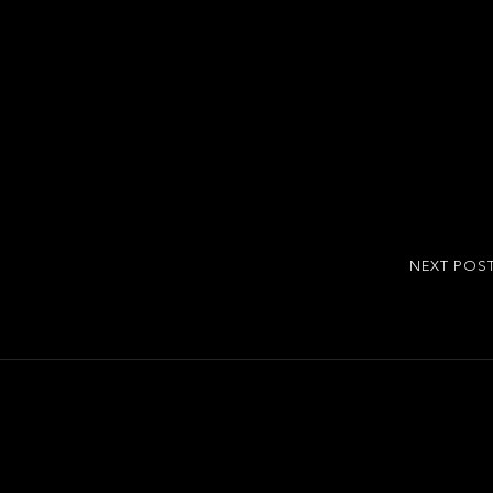
NEXT POS
NEXT
POST