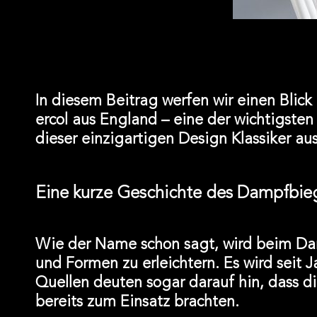
In diesem Beitrag werfen wir einen Blic
ercol aus England – eine der wichtigsten
dieser einzigartigen Design Klassiker au
Eine kurze Geschichte des Dampfbie
Wie der Name schon sagt, wird beim D
und Formen zu erleichtern. Es wird seit 
Quellen deuten sogar darauf hin, dass d
bereits zum Einsatz brachten.