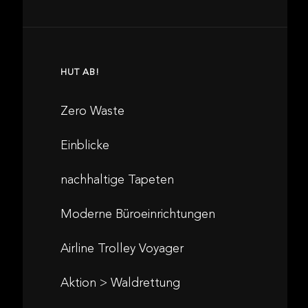
HUT AB!
Zero Waste
Einblicke
nachhaltige Tapeten
Moderne Büroeinrichtungen
Airline Trolley Voyager
Aktion > Waldrettung