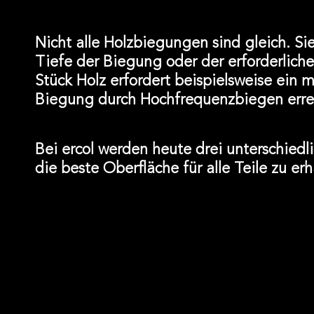
Nicht alle Holzbiegungen sind gleich. Sie
Tiefe der Biegung oder der erforderlic
Stück Holz erfordert beispielsweise ein 
Biegung durch Hochfrequenzbiegen erre
Bei ercol werden heute drei unterschied
die beste Oberfläche für alle Teile zu erh