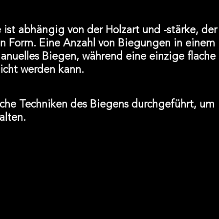
 ist abhängig von der Holzart und -stärke, der
hen Form. Eine Anzahl von Biegungen in einem
manuelles Biegen, während eine einzige flache
icht werden kann.
liche Techniken des Biegens durchgeführt, um
alten.